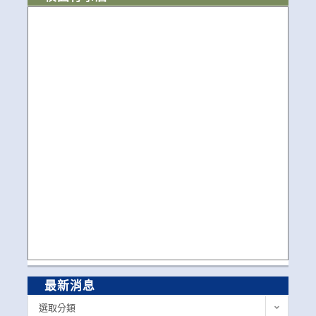
最新消息
最
選取分類
新