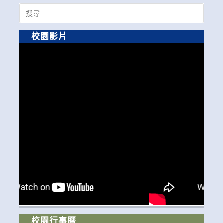
Search
for:
校園影片
校園行事曆