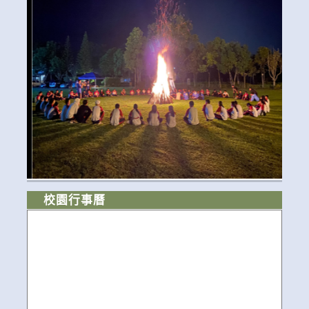
校園行事曆