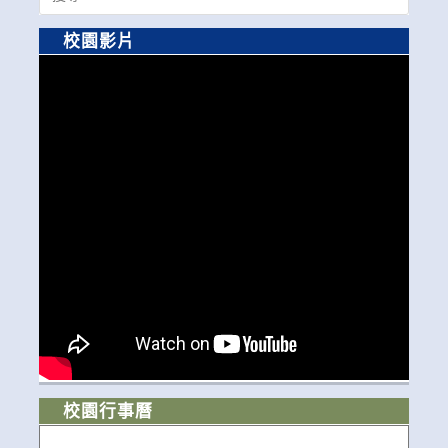
for:
校園影片
校園行事曆