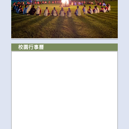
校園行事曆