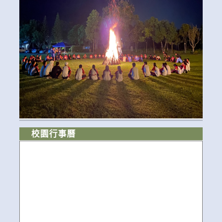
校園行事曆