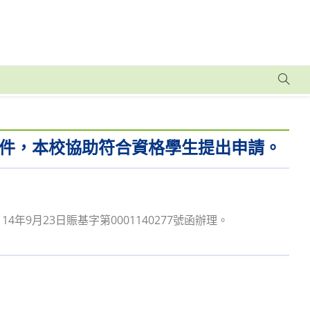
件，本校協助符合資格學生提出申請。
14年9月23日賑基字第0001140277號函辦理。