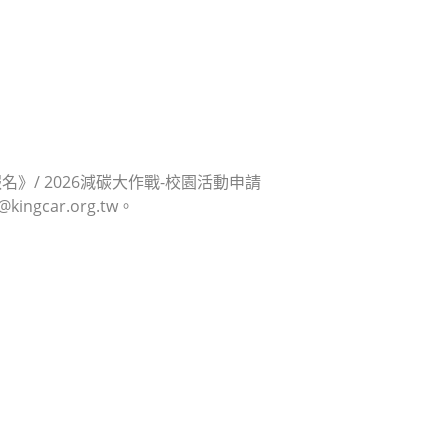
活動報名》/ 2026減碳大作戰-校園活動申請
ngcar.org.tw。