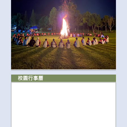
校園行事曆