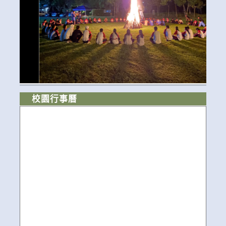
校園行事曆