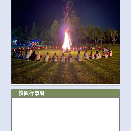
校園行事曆