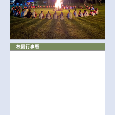
校園行事曆