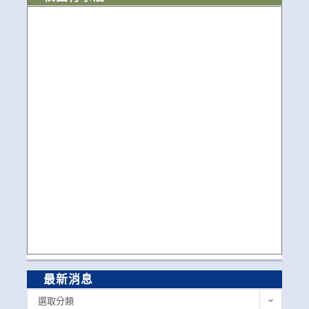
最新消息
最
選取分類
新