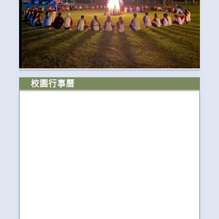
校園行事曆