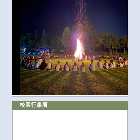
校園行事曆