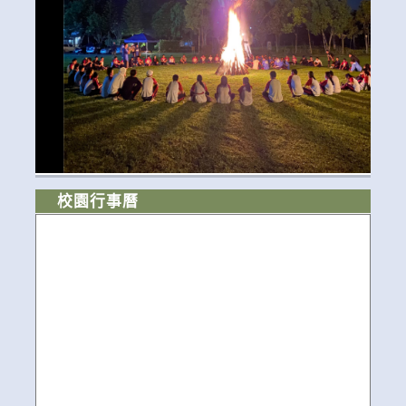
校園行事曆