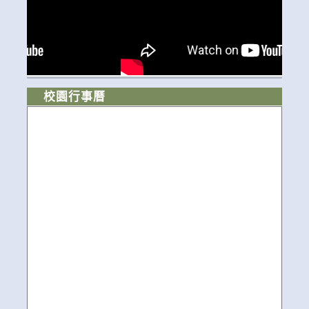
校園行事曆