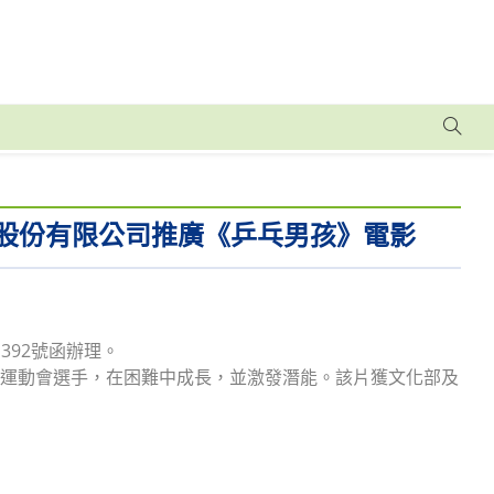
股份有限公司推廣《乒乓男孩》電影
1392號函辦理。
匹克運動會選手，在困難中成長，並激發潛能。該片獲文化部及