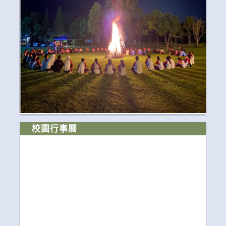
校園行事曆