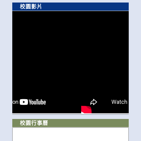
校園影片
校園行事曆