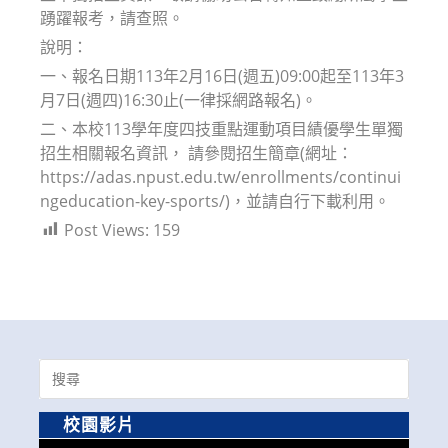
踴躍報考，請查照。
說明：
一、報名日期113年2月16日(週五)09:00起至113年3
月7日(週四)16:30止(一律採網路報名)。
二、本校113學年度四技重點運動項目績優學生單獨
招生相關報名資訊， 請參閱招生簡章(網址：
https://adas.npust.edu.tw/enrollments/continui
ngeducation-key-sports/)，並請自行下載利用。
Post Views:
159
Search
for:
校園影片