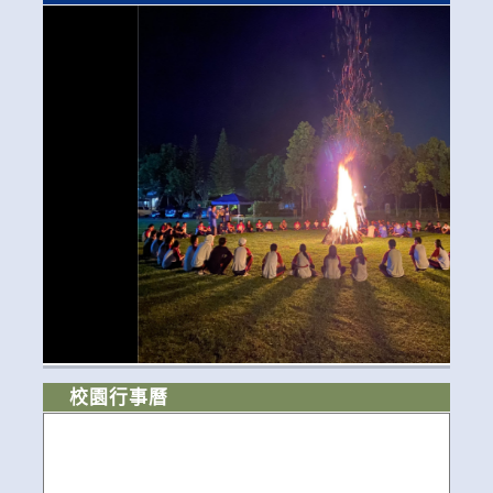
校園行事曆