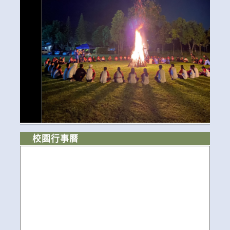
校園行事曆