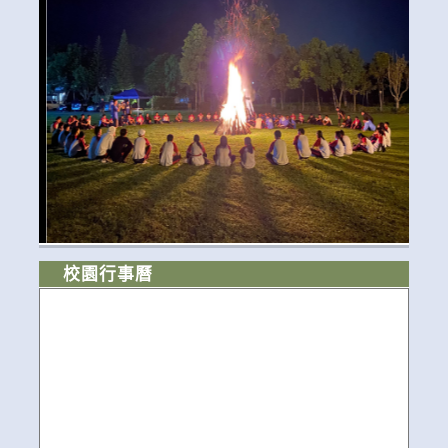
校園行事曆