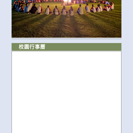
校園行事曆