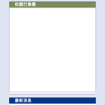
校園行事曆
最新消息