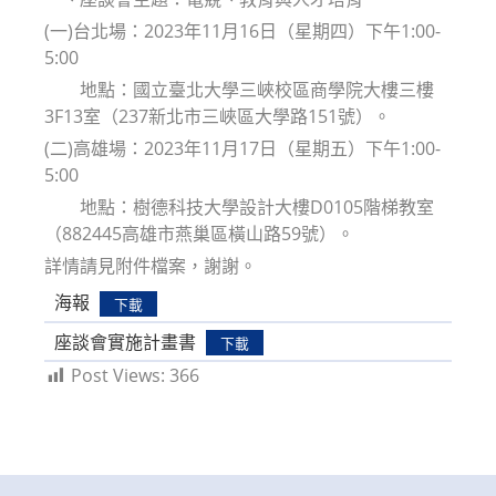
(一)台北場：2023年11月16日（星期四）下午1:00-
5:00
地點：國立臺北大學三峽校區商學院大樓三樓
3F13室（237新北市三峽區大學路151號）。
(二)高雄場：2023年11月17日（星期五）下午1:00-
5:00
地點：樹德科技大學設計大樓D0105階梯教室
（882445高雄市燕巢區橫山路59號）。
詳情請見附件檔案，謝謝。
海報
下載
座談會實施計畫書
下載
Post Views:
366