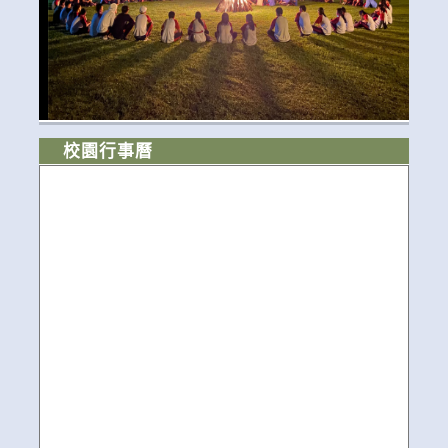
校園行事曆