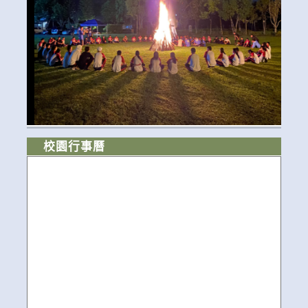
校園行事曆