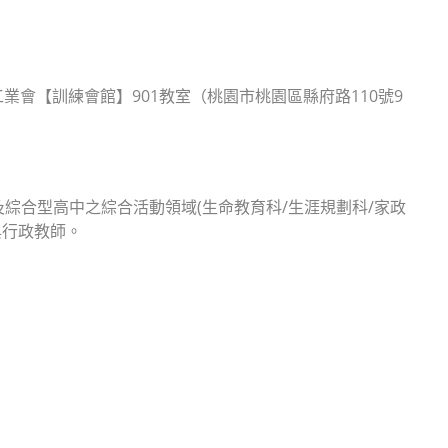
業會【訓練會館】901教室（桃園市桃園區縣府路110號9
綜合型高中之綜合活動領域(生命教育科/生涯規劃科/家政
與行政教師。