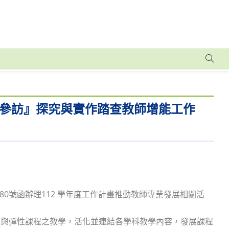
參訪』探究與實作踏查教師增能工作
180號函辦理112 學年度工作計畫推動教師專業發展相關活
程與彈性課程之教學，活化並連結各學科教學內容，發展課程