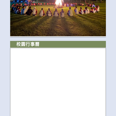
校園行事曆