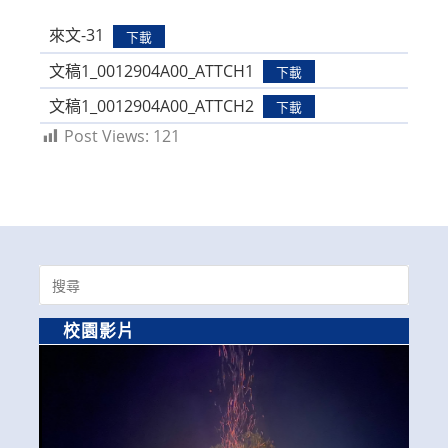
modified:
來文-31
下載
文稿1_0012904A00_ATTCH1
下載
文稿1_0012904A00_ATTCH2
下載
Post Views:
121
Search
for:
校園影片