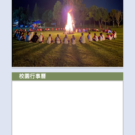
校園行事曆