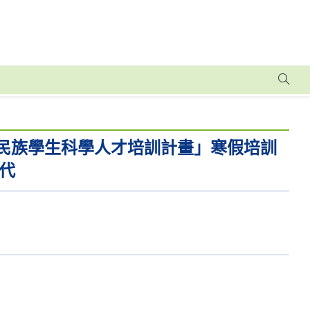
住民族學生科學人才培訓計畫」寒假培訓
代