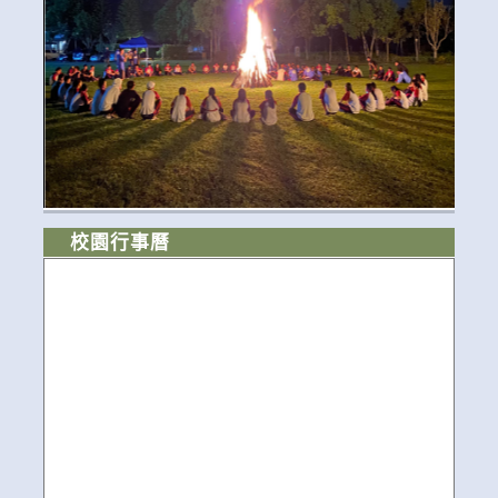
校園行事曆