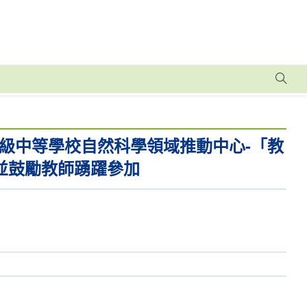
級中等學校自然科學領域推動中心-「教
並鼓勵教師踴躍參加