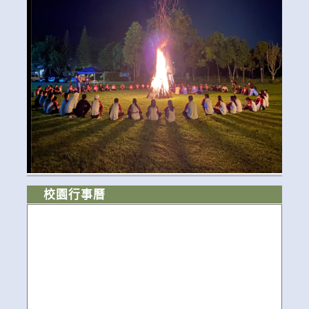
校園行事曆