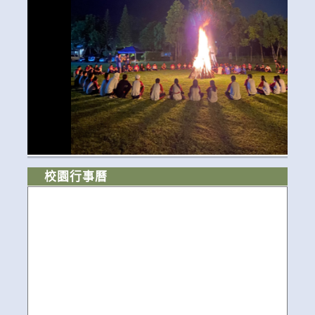
校園行事曆