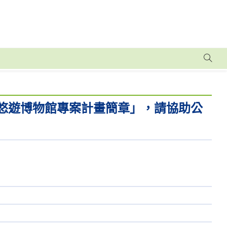
子悠遊博物館專案計畫簡章」，請協助公