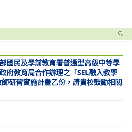
部國民及學前教育署普通型高級中等學
政府教育局合作辦理之「SEL融入教學
教師研習實施計畫乙份，請貴校鼓勵相關