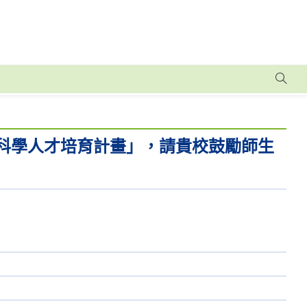
年科學人才培育計畫」，請貴校鼓勵師生