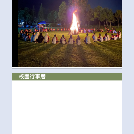
校園行事曆