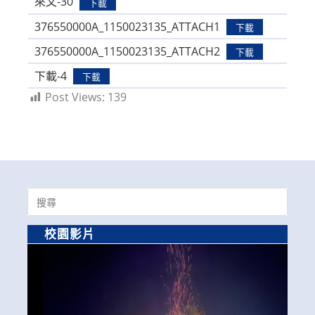
來文-30
下載
376550000A_1150023135_ATTACH1
下載
376550000A_1150023135_ATTACH2
下載
下載-4
下載
Post Views:
139
Search
for:
校園影片