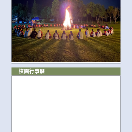
校園行事曆