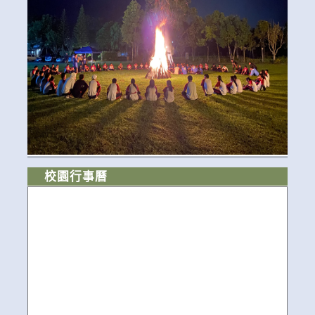
校園行事曆