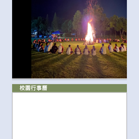
校園行事曆