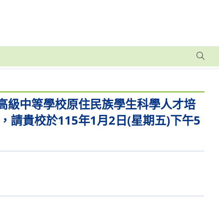
度高級中等學校原住民族學生科學人才培
貴校於115年1月2日(星期五)下午5