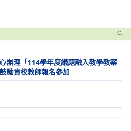
心辦理「114學年度議題融入教學教案
鼓勵貴校教師報名參加