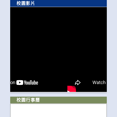
校園影片
校園行事曆