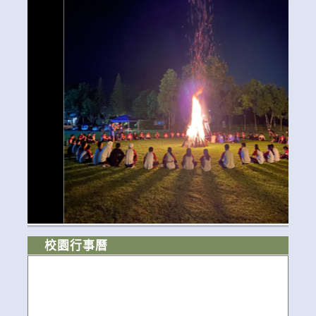
校園行事曆