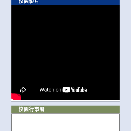
校園影片
校園行事曆