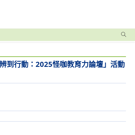
到行動：2025怪咖教育力論壇」活動