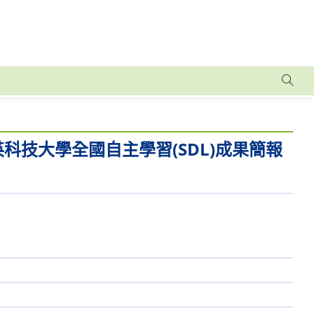
科技大學全國自主學習(SDL)成果簡報